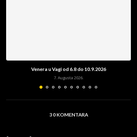
Venera u Vagi od 6.8 do 10.9.2026
7. Augusta 2026.
3 0 KOMENTARA