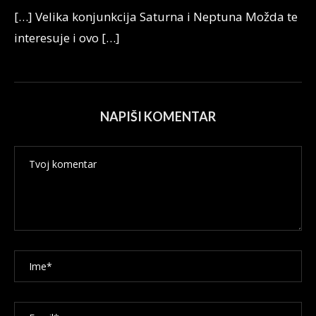
[…] Velika konjunkcija Saturna i Neptuna Možda te
interesuje i ovo […]
NAPIŠI KOMENTAR