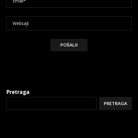
Alternative:
Pretraga
PRETRAGA