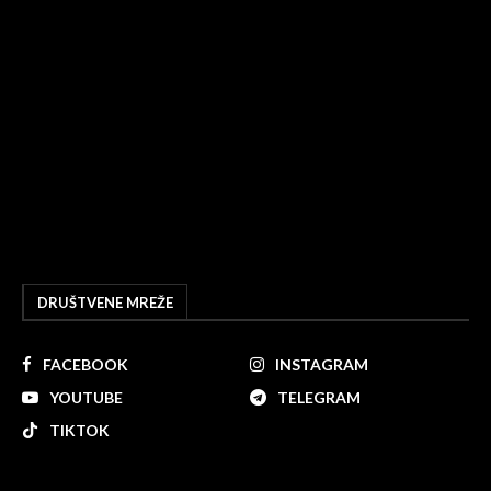
DRUŠTVENE MREŽE
FACEBOOK
INSTAGRAM
YOUTUBE
TELEGRAM
TIKTOK