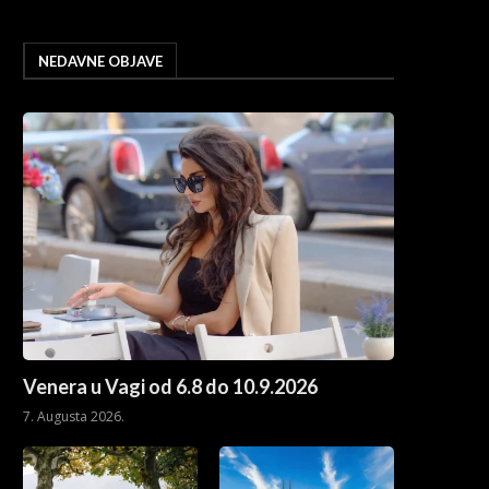
NEDAVNE OBJAVE
Venera u Vagi od 6.8 do 10.9.2026
7. Augusta 2026.