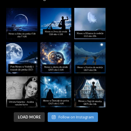
Follow on Instagram
LOAD MORE