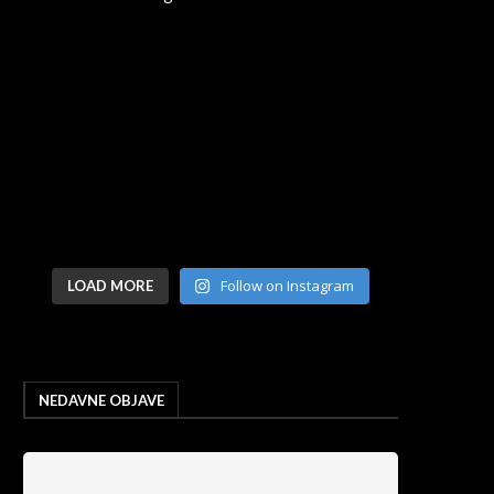
Follow on Instagram
LOAD MORE
NEDAVNE OBJAVE