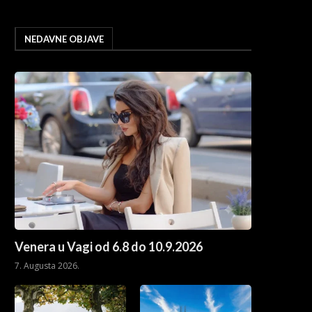
NEDAVNE OBJAVE
Venera u Vagi od 6.8 do 10.9.2026
7. Augusta 2026.