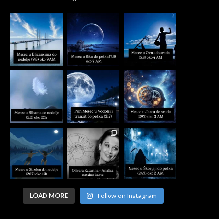
Follow on Instagram
LOAD MORE