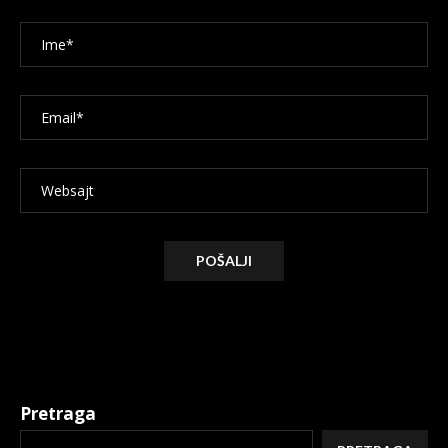
Alternative:
Pretraga