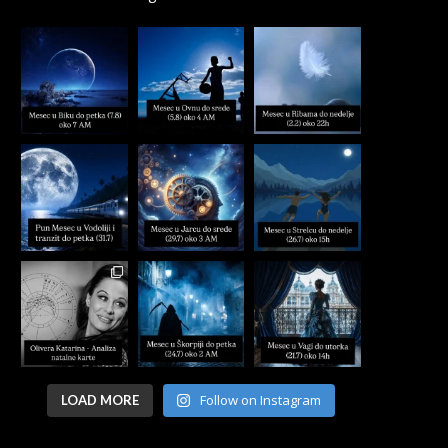
Follow on Instagram
LOAD MORE