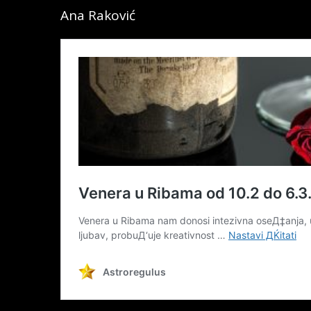
Ana Raković