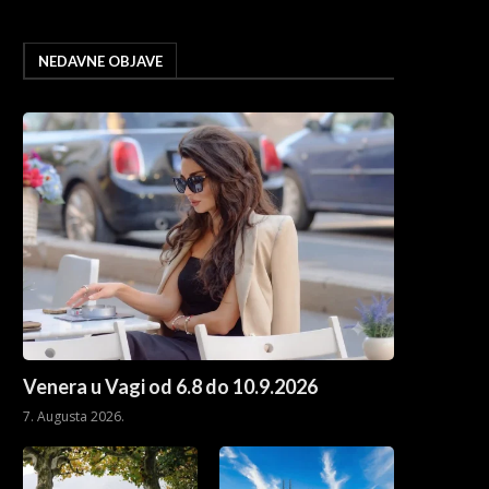
NEDAVNE OBJAVE
Venera u Vagi od 6.8 do 10.9.2026
7. Augusta 2026.