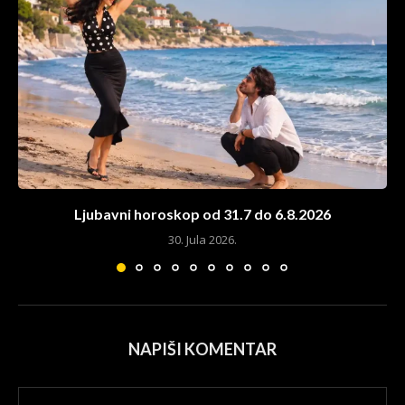
Ljubavni horoskop od 31.7 do 6.8.2026
30. Jula 2026.
NAPIŠI KOMENTAR