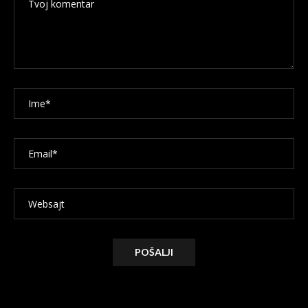
Alternative: