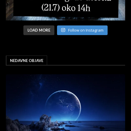
Follow on Instagram
LOAD MORE
NEDAVNE OBJAVE