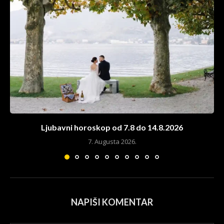
Ljubavni horoskop od 7.8 do 14.8.2026
7. Augusta 2026.
NAPIŠI KOMENTAR