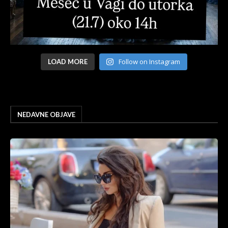
Follow on Instagram
LOAD MORE
NEDAVNE OBJAVE