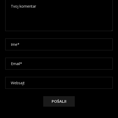
Alternative: